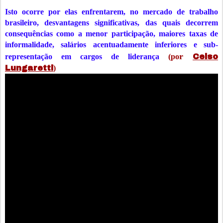
Isto ocorre por elas enfrentarem, no mercado de trabalho
brasileiro, desvantagens significativas, das quais decorrem
consequências como a menor participação, maiores taxas de
informalidade, salários acentuadamente inferiores e sub-
r
representação em cargos de liderança
(po
Celso
Lungaretti
)